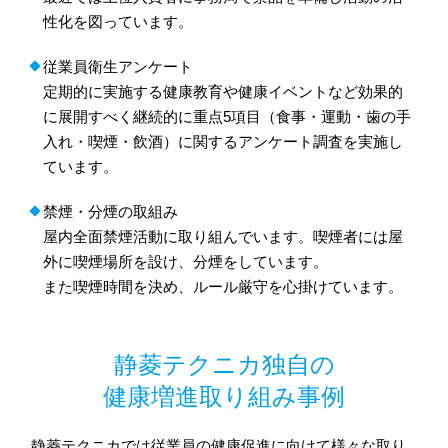
性化を図っています。
従業員衛生アンケート
定期的に実施する健康教育や健康イベントなど効果的
に展開すべく継続的に重点5項目（食事・運動・歯の手
入れ・喫煙・飲酒）に関するアンケート調査を実施し
ています。
禁煙・分煙の取組み
屋内全面禁煙活動に取り組んでいます。喫煙者には屋
外に喫煙場所を設け、分煙をしています。
また喫煙時間を決め、ルール厳守を心掛けています。
静菱テクニカ独自の
健康増進取り組み事例
静菱テクニカでは従業員の健康促進に向けて様々な取り