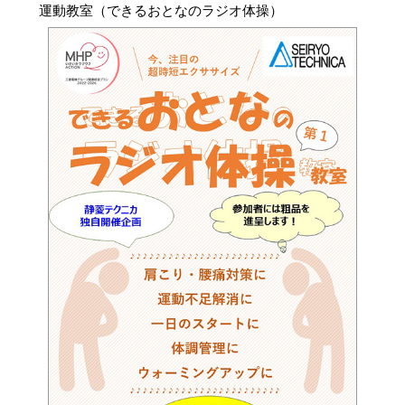
運動教室（できるおとなのラジオ体操）