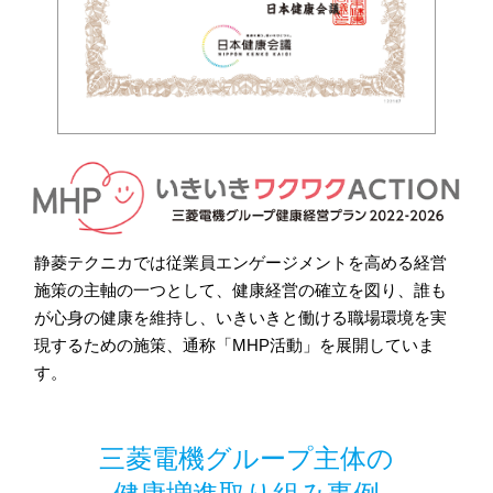
静菱テクニカでは従業員エンゲージメントを高める経営
施策の主軸の一つとして、健康経営の確立を図り、誰も
が心身の健康を維持し、いきいきと働ける職場環境を実
現するための施策、通称「MHP活動」を展開していま
す。
三菱電機グループ主体の