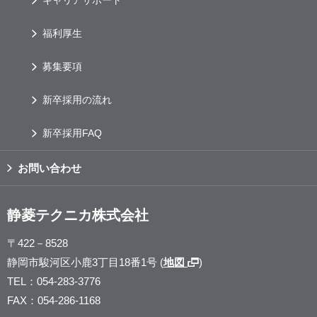
キャリアサポート
福利厚生
募集要項
新卒採用の流れ
新卒採用FAQ
お問い合わせ
静菱テクニカ株式会社
〒422－8528
静岡市駿河区小鹿3丁目18番1号
(
地図
)
TEL：054-283-3776
FAX：054-286-1168