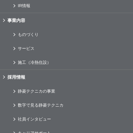
IR情報
事業内容
ものづくり
サービス
施工（冷熱住設）
採用情報
静菱テクニカの事業
数字で見る静菱テクニカ
社員インタビュー