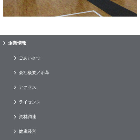
企業情報
ごあいさつ
会社概要／沿革
アクセス
ライセンス
資材調達
健康経営