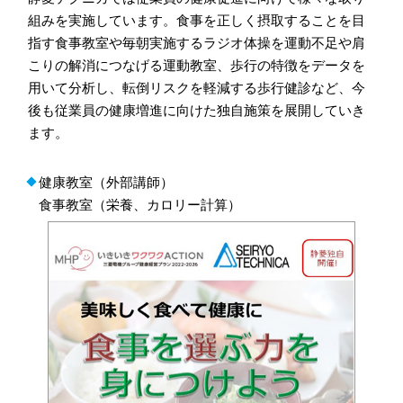
組みを実施しています。食事を正しく摂取することを目
指す食事教室や毎朝実施するラジオ体操を運動不足や肩
こりの解消につなげる運動教室、歩行の特徴をデータを
用いて分析し、転倒リスクを軽減する歩行健診など、今
後も従業員の健康増進に向けた独自施策を展開していき
ます。
健康教室（外部講師）
食事教室（栄養、カロリー計算）