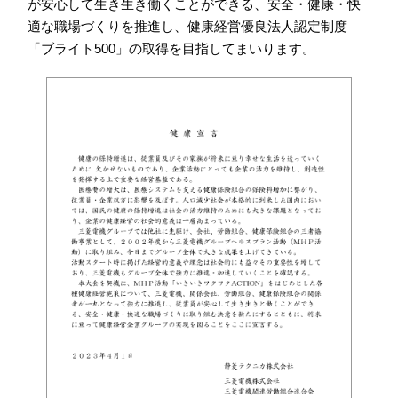
が安心して生き生き働くことができる、安全・健康・快
適な職場づくりを推進し、健康経営優良法人認定制度
「ブライト500」の取得を目指してまいります。